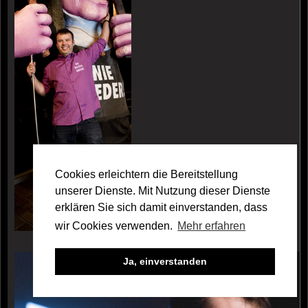
Cookies erleichtern die Bereitstellung
unserer Dienste. Mit Nutzung dieser Dienste
erklären Sie sich damit einverstanden, dass
wir Cookies verwenden.
Mehr erfahren
Galerie David Farago
Ja, einverstanden