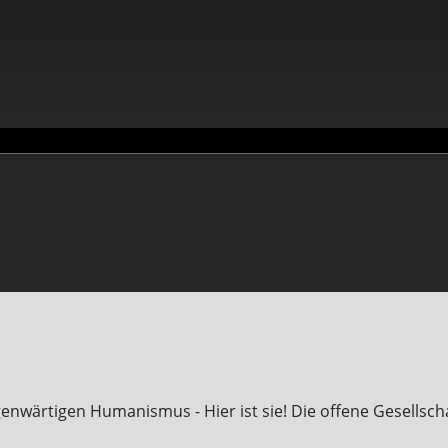
genwärtigen Humanismus - Hier ist sie! Die offene Gesellsch