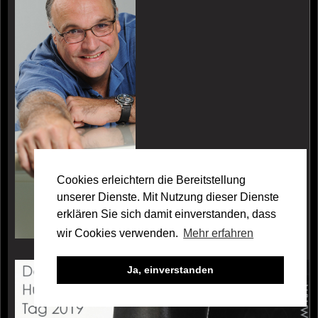
Cookies erleichtern die Bereitstellung
unserer Dienste. Mit Nutzung dieser Dienste
erklären Sie sich damit einverstanden, dass
wir Cookies verwenden.
Mehr erfahren
Galerie Hansjörg Albrecht
Ja, einverstanden