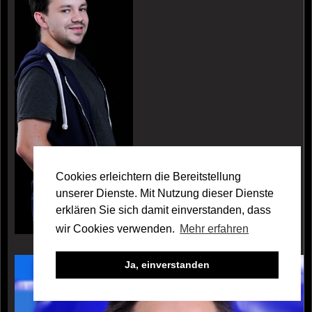
Cookies erleichtern die Bereitstellung
unserer Dienste. Mit Nutzung dieser Dienste
erklären Sie sich damit einverstanden, dass
wir Cookies verwenden.
Mehr erfahren
Galerie Sascha Klughardt
Ja, einverstanden