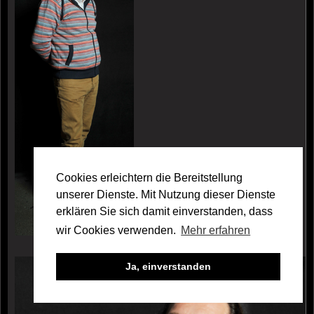
Cookies erleichtern die Bereitstellung
unserer Dienste. Mit Nutzung dieser Dienste
erklären Sie sich damit einverstanden, dass
wir Cookies verwenden.
Mehr erfahren
Galerie Joachim Sohn
Ja, einverstanden