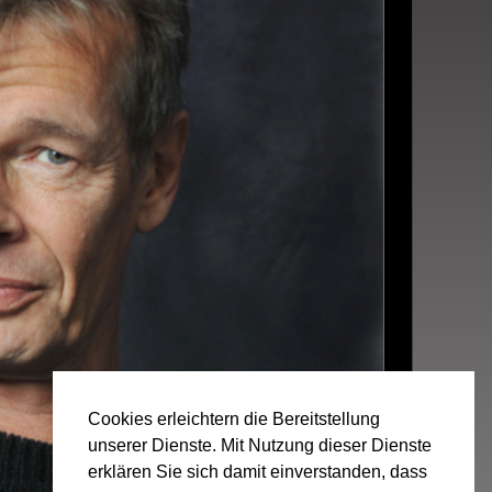
Cookies erleichtern die Bereitstellung
unserer Dienste. Mit Nutzung dieser Dienste
erklären Sie sich damit einverstanden, dass