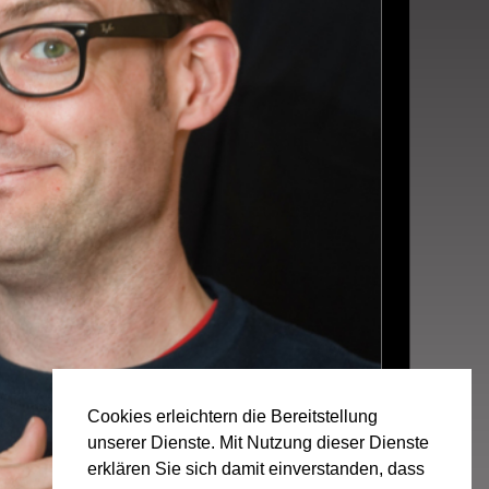
Cookies erleichtern die Bereitstellung
unserer Dienste. Mit Nutzung dieser Dienste
erklären Sie sich damit einverstanden, dass