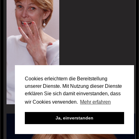
Cookies erleichtern die Bereitstellung
unserer Dienste. Mit Nutzung dieser Dienste
erklären Sie sich damit einverstanden, dass
wir Cookies verwenden.
Mehr erfahren
Galerie Dr. Susanna Peters
Ja, einverstanden