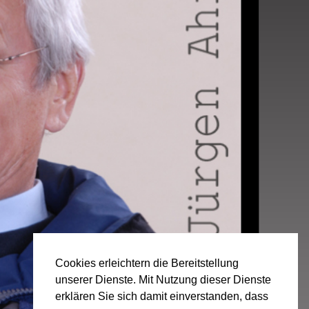
Cookies erleichtern die Bereitstellung
unserer Dienste. Mit Nutzung dieser Dienste
erklären Sie sich damit einverstanden, dass