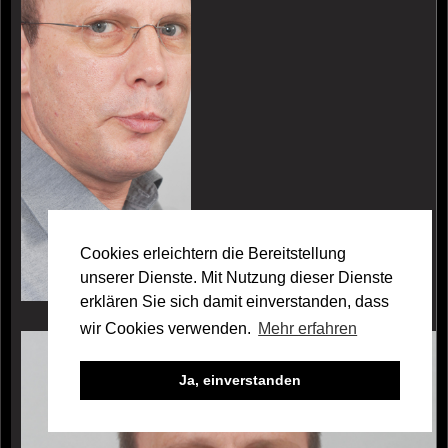
Cookies erleichtern die Bereitstellung
unserer Dienste. Mit Nutzung dieser Dienste
erklären Sie sich damit einverstanden, dass
wir Cookies verwenden.
Mehr erfahren
Galerie Claus Alberg
Ja, einverstanden