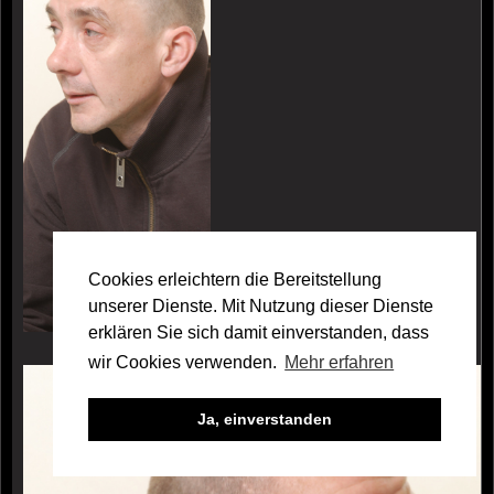
Cookies erleichtern die Bereitstellung
unserer Dienste. Mit Nutzung dieser Dienste
erklären Sie sich damit einverstanden, dass
wir Cookies verwenden.
Mehr erfahren
Galerie Holger de Vries
Ja, einverstanden