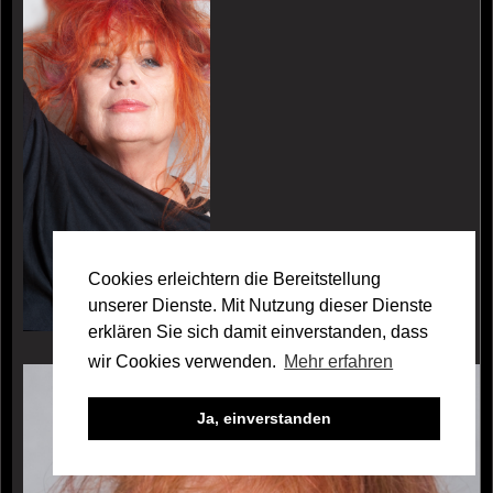
Cookies erleichtern die Bereitstellung
unserer Dienste. Mit Nutzung dieser Dienste
erklären Sie sich damit einverstanden, dass
wir Cookies verwenden.
Mehr erfahren
Galerie Elga Sorbas
Ja, einverstanden