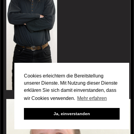
Cookies erleichtern die Bereitstellung
unserer Dienste. Mit Nutzung dieser Dienste
erklären Sie sich damit einverstanden, dass
wir Cookies verwenden.
Mehr erfahren
Galerie Gunnar Schedel
Ja, einverstanden