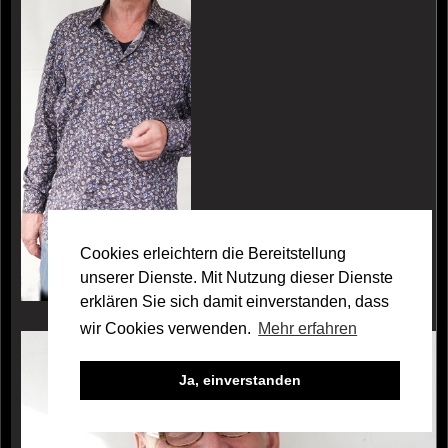
Cookies erleichtern die Bereitstellung
unserer Dienste. Mit Nutzung dieser Dienste
erklären Sie sich damit einverstanden, dass
wir Cookies verwenden.
Mehr erfahren
Galerie Tobias Baur
Ja, einverstanden