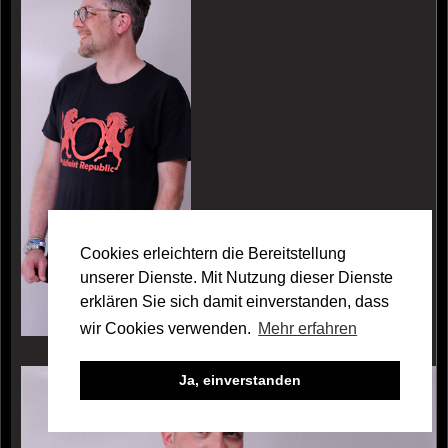
Cookies erleichtern die Bereitstellung
unserer Dienste. Mit Nutzung dieser Dienste
erklären Sie sich damit einverstanden, dass
wir Cookies verwenden.
Mehr erfahren
Galerie Armin Willerding
Ja, einverstanden