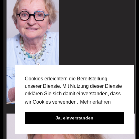
Cookies erleichtern die Bereitstellung
unserer Dienste. Mit Nutzung dieser Dienste
erklären Sie sich damit einverstanden, dass
wir Cookies verwenden.
Mehr erfahren
Galerie Heidi Jovanovic
Ja, einverstanden