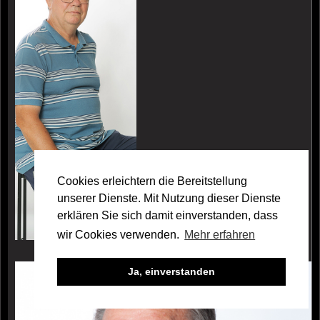
Cookies erleichtern die Bereitstellung
unserer Dienste. Mit Nutzung dieser Dienste
erklären Sie sich damit einverstanden, dass
wir Cookies verwenden.
Mehr erfahren
Galerie Marek Nowakowski
Ja, einverstanden