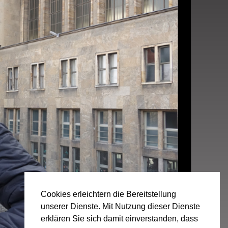
Cookies erleichtern die Bereitstellung
unserer Dienste. Mit Nutzung dieser Dienste
erklären Sie sich damit einverstanden, dass