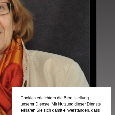
Cookies erleichtern die Bereitstellung
unserer Dienste. Mit Nutzung dieser Dienste
erklären Sie sich damit einverstanden, dass