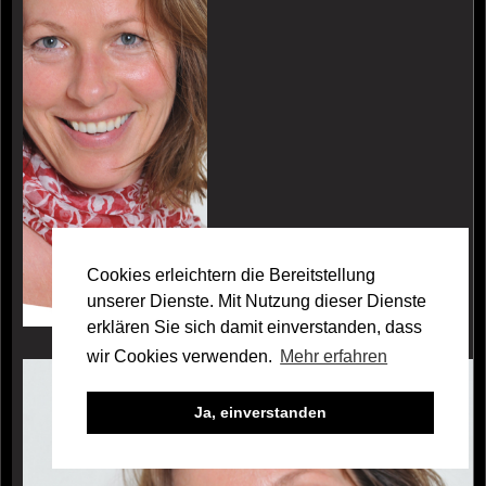
Cookies erleichtern die Bereitstellung
unserer Dienste. Mit Nutzung dieser Dienste
erklären Sie sich damit einverstanden, dass
wir Cookies verwenden.
Mehr erfahren
Galerie Ursula Bauer
Ja, einverstanden