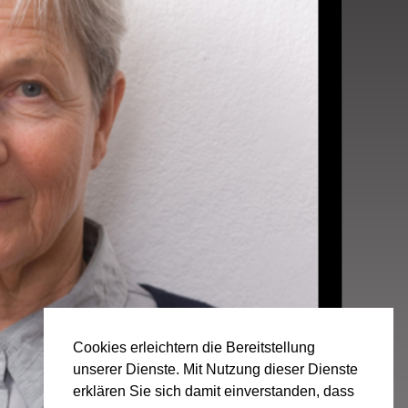
Cookies erleichtern die Bereitstellung
unserer Dienste. Mit Nutzung dieser Dienste
erklären Sie sich damit einverstanden, dass