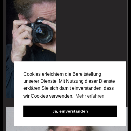
Cookies erleichtern die Bereitstellung
unserer Dienste. Mit Nutzung dieser Dienste
erklären Sie sich damit einverstanden, dass
wir Cookies verwenden.
Mehr erfahren
Galerie Dennis Merbach
Ja, einverstanden