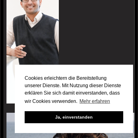
Cookies erleichtern die Bereitstellung
unserer Dienste. Mit Nutzung dieser Dienste
erklären Sie sich damit einverstanden, dass
wir Cookies verwenden.
Mehr erfahren
Galerie Yahya Ekhou
Ja, einverstanden