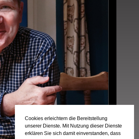
Cookies erleichtern die Bereitstellung
unserer Dienste. Mit Nutzung dieser Dienste
erklären Sie sich damit einverstanden, dass