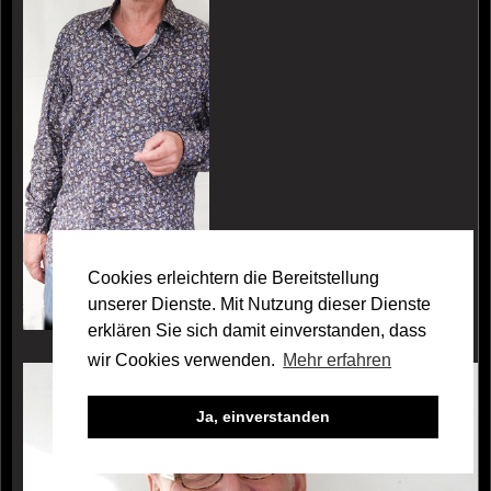
Cookies erleichtern die Bereitstellung
unserer Dienste. Mit Nutzung dieser Dienste
erklären Sie sich damit einverstanden, dass
wir Cookies verwenden.
Mehr erfahren
Galerie Tobias Baur
Ja, einverstanden