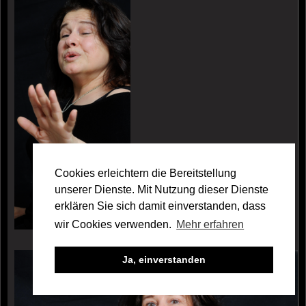
Cookies erleichtern die Bereitstellung
unserer Dienste. Mit Nutzung dieser Dienste
erklären Sie sich damit einverstanden, dass
wir Cookies verwenden.
Mehr erfahren
Galerie Shohreh Ashrafi
Ja, einverstanden