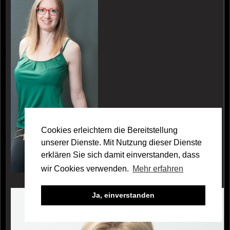
Cookies erleichtern die Bereitstellung
unserer Dienste. Mit Nutzung dieser Dienste
erklären Sie sich damit einverstanden, dass
wir Cookies verwenden.
Mehr erfahren
Galerie Lydia Baumann
Ja, einverstanden