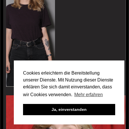
Cookies erleichtern die Bereitstellung
unserer Dienste. Mit Nutzung dieser Dienste
erklären Sie sich damit einverstanden, dass
wir Cookies verwenden.
Mehr erfahren
Galerie Leonie Au
Ja, einverstanden